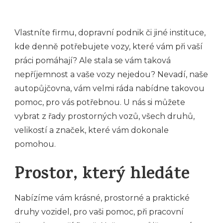
Vlastníte firmu, dopravní podnik či jiné instituce,
kde denně potřebujete vozy, které vám při vaší
práci pomáhají? Ale stala se vám taková
nepříjemnost a vaše vozy nejedou? Nevadí, naše
autopůjčovna
, vám velmi ráda nabídne takovou
pomoc, pro vás potřebnou. U nás si můžete
vybrat z řady prostorných vozů, všech druhů,
velikostí a značek, které vám dokonale
pomohou.
Prostor, který hledáte
Nabízíme vám krásné, prostorné a praktické
druhy vozidel, pro vaši pomoc, při pracovní