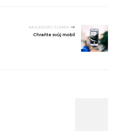
NASLEDUJÍCÍ ČLÁNEK
Chraňte svůj mobil