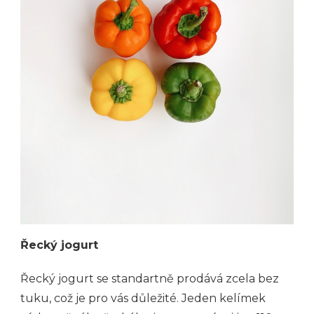
Řecký jogurt
Řecký jogurt se standartně prodává zcela bez
tuku, což je pro vás důležité. Jeden kelímek