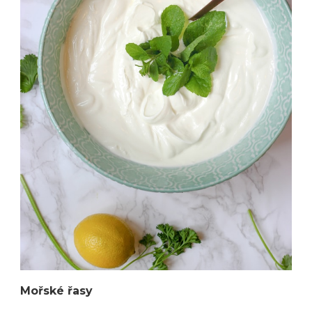
Mořské řasy