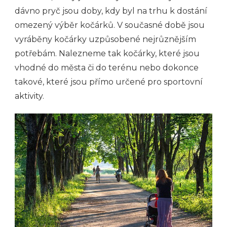
dávno pryč jsou doby, kdy byl na trhu k dostání
omezený výběr kočárků. V současné době jsou
vyráběny kočárky uzpůsobené nejrůznějším
potřebám. Nalezneme tak kočárky, které jsou
vhodné do města či do terénu nebo dokonce
takové, které jsou přímo určené pro sportovní
aktivity.